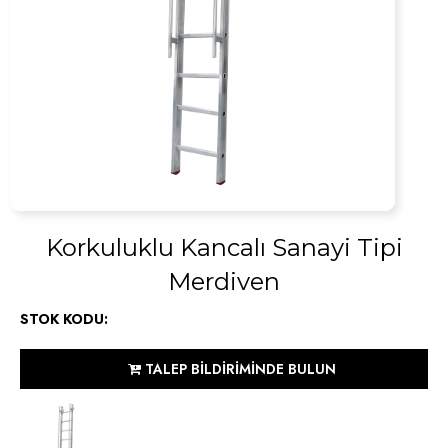
Korkuluklu Kancalı Sanayi Tipi
Merdiven
STOK KODU:
TALEP BİLDİRİMİNDE BULUN